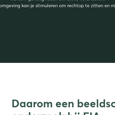
omgeving kan je stimuleren om rechtop te zitten en 
Daarom een beelds