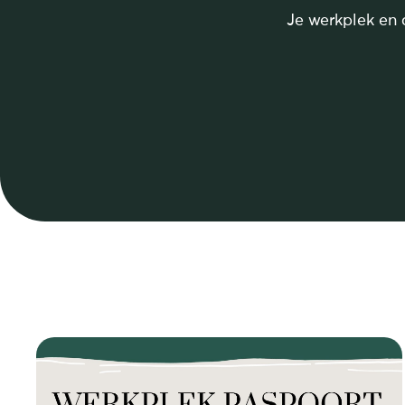
Je werkplek en 